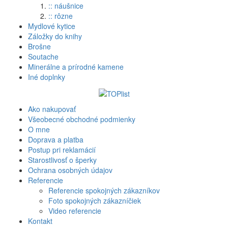
:: náušnice
:: rôzne
Mydlové kytice
Záložky do knihy
Brošne
Soutache
Minerálne a prírodné kamene
Iné doplnky
Ako nakupovať
Všeobecné obchodné podmienky
O mne
Doprava a platba
Postup pri reklamácií
Starostlivosť o šperky
Ochrana osobných údajov
Referencie
Referencie spokojných zákazníkov
Foto spokojných zákazníčiek
Video referencie
Kontakt